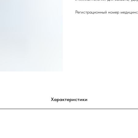
Регистрационный номер медицинс
Характеристики