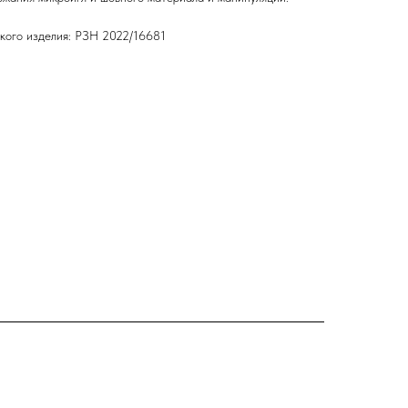
кого изделия: РЗН 2022/16681