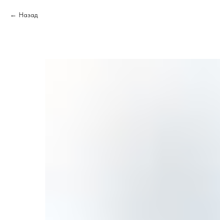
Назад