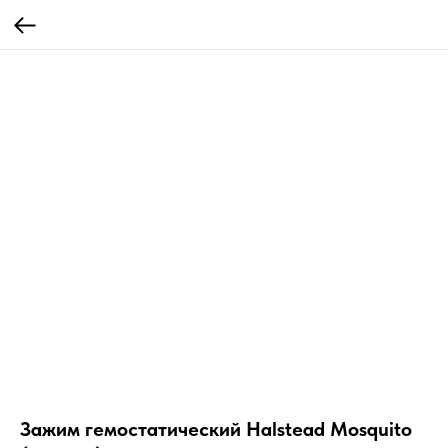
Зажим гемостатический Halstead Mosquito