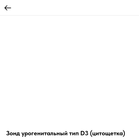
Зонд урогенитальный тип D3 (цитощетка)