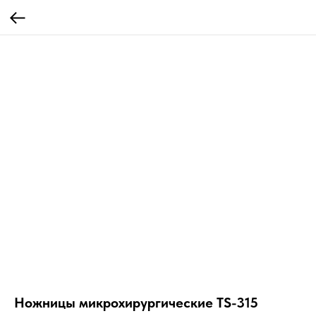
Ножницы микрохирургические TS-315